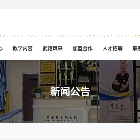
心
教学内容
武馆风采
加盟合作
人才招聘
联
新闻公告