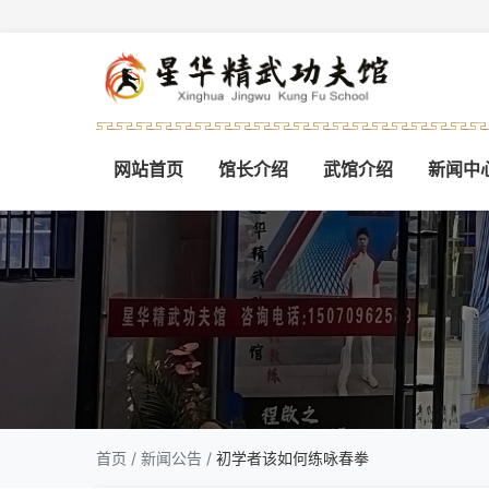
网站首页
馆长介绍
武馆介绍
新闻中
首页
/
新闻公告
/
初学者该如何练咏春拳