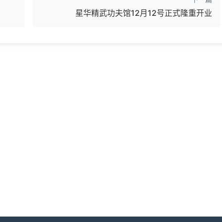
星华精武功夫馆12月12号正式隆重开业