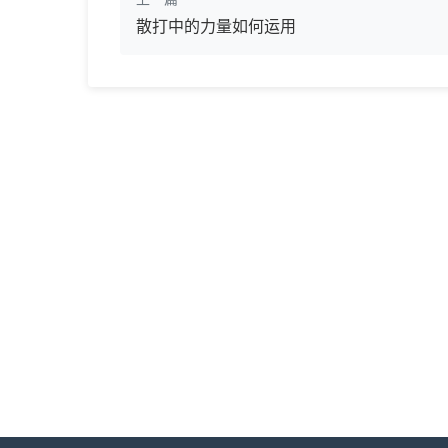
散打中的力量如何运用