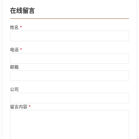
在线留言
姓名
*
电话
*
邮箱
公司
留言内容
*