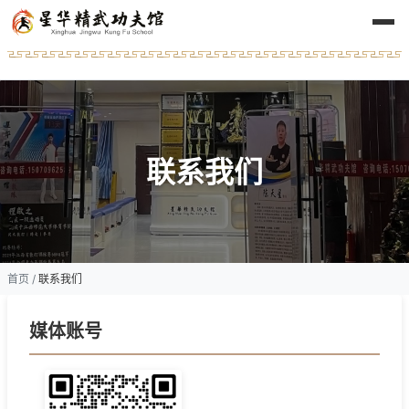
联系我们
首页
/
联系我们
媒体账号