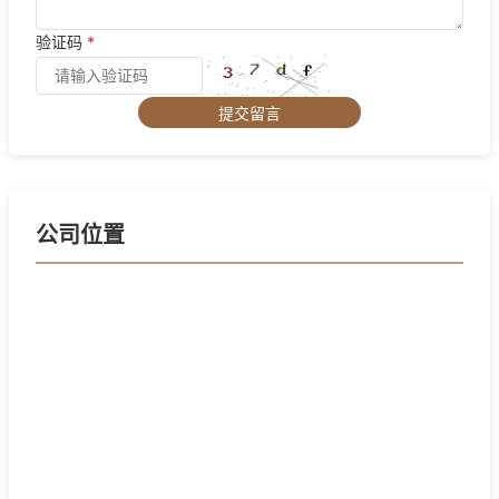
验证码
*
提交留言
公司位置