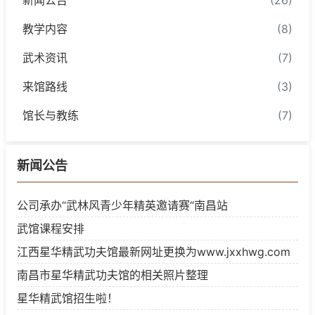
新闻公告
(26)
教学内容
(8)
武术资讯
(7)
来馆路线
(3)
馆长与教练
(7)
新闻公告
公司承办“武林风青少年精英邀请赛“南昌站
武馆课程安排
江西星华精武功夫馆最新网址更换为www.jxxhwg.com
南昌市星华精武功夫馆的相关照片整理
星华精武馆招生啦！