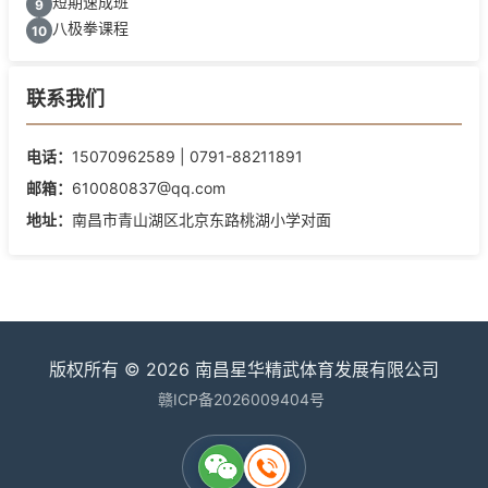
短期速成班
9
八极拳课程
10
联系我们
电话：
15070962589 | 0791-88211891
邮箱：
610080837@qq.com
地址：
南昌市青山湖区北京东路桃湖小学对面
版权所有 © 2026 南昌星华精武体育发展有限公司‌
赣ICP备2026009404号