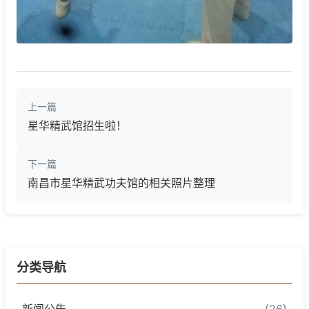
上一篇
星华精武馆招生啦！
下一篇
南昌市星华精武功夫馆的相关照片整理
分类导航