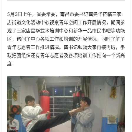
5月3日上午，省委常委，南昌市委书记龚建华莅临三家
店街道文化活动中心视察青年空间工作开展情况，期间参
观了三家店星华武术培训中心和新华一品市民书吧等功能
区，询问了中心各项工作和培训的开展情况，同时了解了
青年志愿者工作推进情况。龚书记勉励大家再接再厉，争
取把团组织还有青年志愿者及各项培训工作推向一个新高
度！