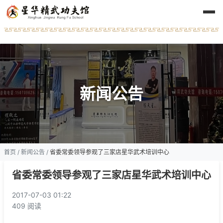
新闻公告
首页
/
新闻公告
/
省委常委领导参观了三家店星华武术培训中心
省委常委领导参观了三家店星华武术培训中心
2017-07-03 01:22
409 阅读