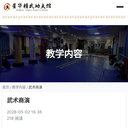
教学内容
首页
/
教学内容
/
武术商演
武术商演
2026-05-02 16:36
218 阅读