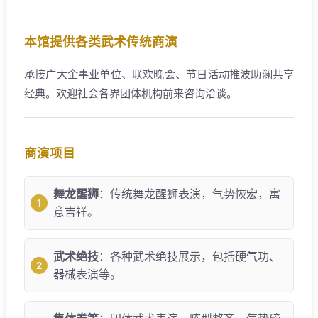
本馆提供各类武术传统商演
承接广大企事业单位、联欢晚会、节日活动推波助澜共享
经典。欢迎社会各界团体机构前来咨询洽谈。
商演项目
舞龙醒狮
：传统舞龙醒狮表演，气势恢宏，寓
意吉祥。
武术绝技
：各种武术绝技展示，包括硬气功、
器械表演等。