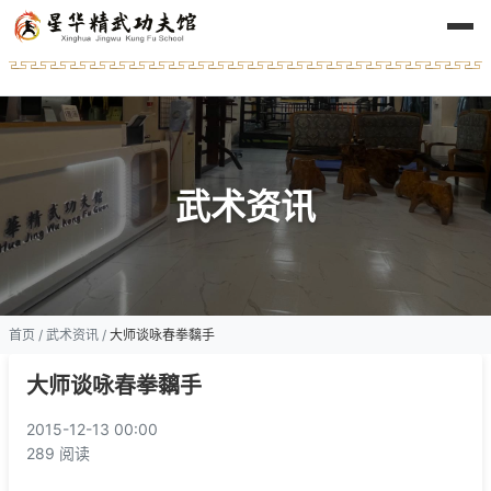
武术资讯
首页
/
武术资讯
/
大师谈咏春拳黐手
大师谈咏春拳黐手
2015-12-13 00:00
289 阅读